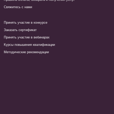
Свяжитесь с нами
Принять участие в конкурсе
Заказать сертификат
Принять участие в вебинарах
Курсы повышения квалификации
Методические рекомендации