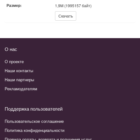
Размер:
1,9M (1995157 байт)
Скачать:
Скачать
О нас
О проекте
Наши контакты
Наши партнеры
Рекламодателям
Поддержка пользователей
Пользовательское соглашение
Политика конфиденциальности
Правила оплаты, возврата и получения услуг