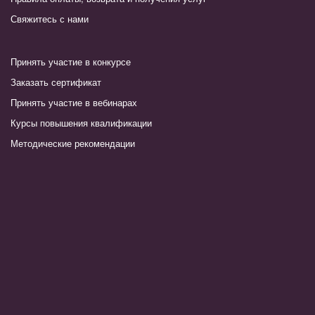
Свяжитесь с нами
Принять участие в конкурсе
Заказать сертификат
Принять участие в вебинарах
Курсы повышения квалификации
Методические рекомендации