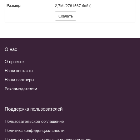
Размер:
2,7M (2781567 байт)
Скачать:
Скачать
О нас
О проекте
Наши контакты
Наши партнеры
Рекламодателям
Поддержка пользователей
Пользовательское соглашение
Политика конфиденциальности
Правила оплаты, возврата и получения услуг