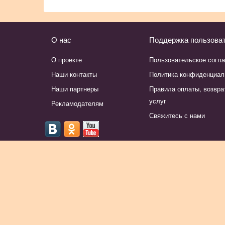
О нас
Поддержка пользова
О проекте
Пользовательское согл
Наши контакты
Политика конфиденциал
Наши партнеры
Правила оплаты, возвра
услуг
Рекламодателям
Свяжитесь с нами