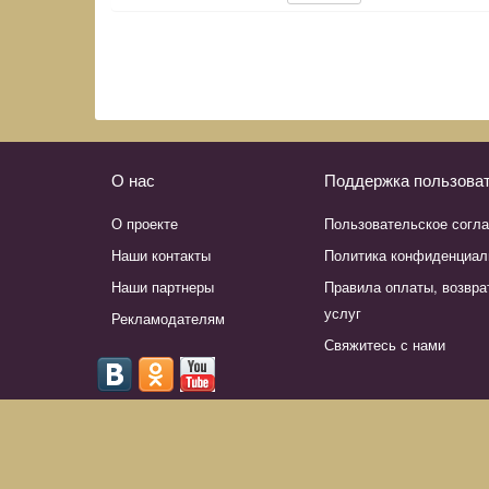
О нас
Поддержка пользова
О проекте
Пользовательское согл
Наши контакты
Политика конфиденциал
Наши партнеры
Правила оплаты, возвра
услуг
Рекламодателям
Свяжитесь с нами