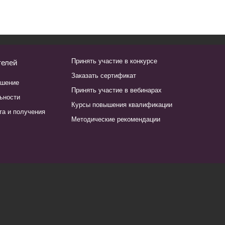
Принять участие в конкурсе
телей
Заказать сертификат
ашение
Принять участие в вебинарах
ьности
Курсы повышения квалификации
та и получения
Методические рекомендации