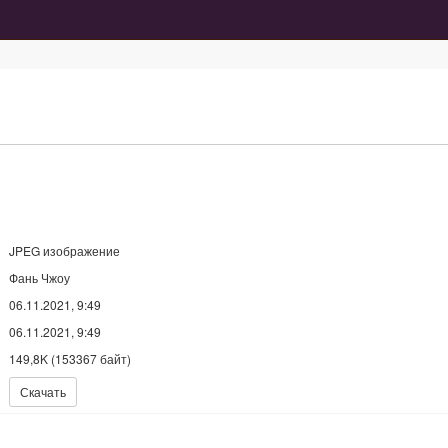
JPEG изображение
Фань Чжоу
06.11.2021, 9:49
06.11.2021, 9:49
149,8K (153367 байт)
Скачать