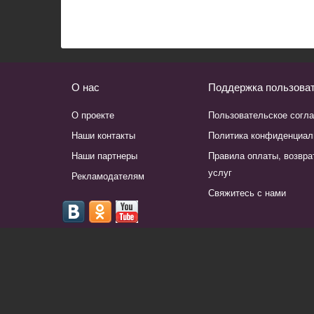
О нас
Поддержка пользова
О проекте
Пользовательское согл
Наши контакты
Политика конфиденциал
Наши партнеры
Правила оплаты, возвра
услуг
Рекламодателям
Свяжитесь с нами