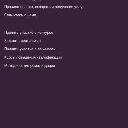
Правила оплаты, возврата и получения услуг
Свяжитесь с нами
Принять участие в конкурсе
Заказать сертификат
Принять участие в вебинарах
Курсы повышения квалификации
Методические рекомендации