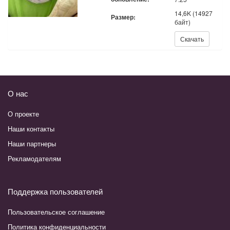
14,6K (14927
Размер:
байт)
Скачать:
Скачать
О нас
О проекте
Наши контакты
Наши партнеры
Рекламодателям
Поддержка пользователей
Пользовательское соглашение
Политика конфиденциальности