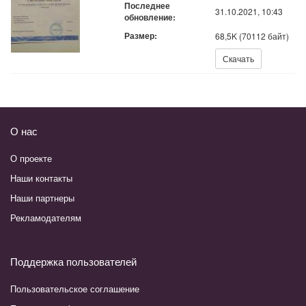
Последнее
31.10.2021, 10:43
обновление:
Размер:
68,5K (70112 байт)
Скачать:
Скачать
О нас
О проекте
Наши контакты
Наши партнеры
Рекламодателям
Поддержка пользователей
Пользовательское соглашение