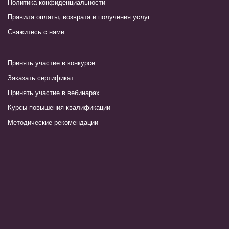
Политика конфиденциальности
Правила оплаты, возврата и получения услуг
Свяжитесь с нами
Принять участие в конкурсе
Заказать сертификат
Принять участие в вебинарах
Курсы повышения квалификации
Методические рекомендации