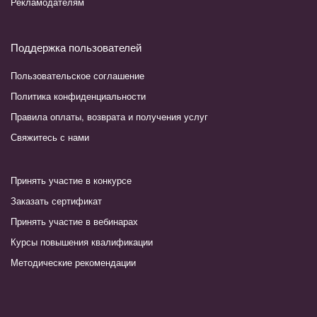
Рекламодателям
Поддержка пользователей
Пользовательское соглашение
Политика конфиденциальности
Правила оплаты, возврата и получения услуг
Свяжитесь с нами
Принять участие в конкурсе
Заказать сертификат
Принять участие в вебинарах
Курсы повышения квалификации
Методические рекомендации