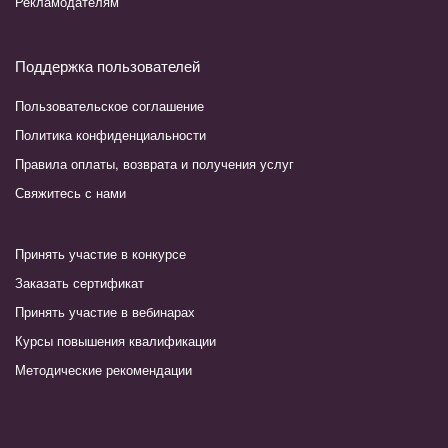
Рекламодателям
Поддержка пользователей
Пользовательское соглашение
Политика конфиденциальности
Правила оплаты, возврата и получения услуг
Свяжитесь с нами
Принять участие в конкурсе
Заказать сертификат
Принять участие в вебинарах
Курсы повышения квалификации
Методические рекомендации