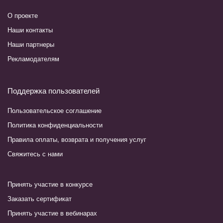
О проекте
Наши контакты
Наши партнеры
Рекламодателям
Поддержка пользователей
Пользовательское соглашение
Политика конфиденциальности
Правила оплаты, возврата и получения услуг
Свяжитесь с нами
Принять участие в конкурсе
Заказать сертификат
Принять участие в вебинарах