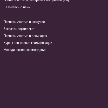
Свяжитесь с нами
Принять участие в конкурсе
Заказать сертификат
Принять участие в вебинарах
Курсы повышения квалификации
Методические рекомендации