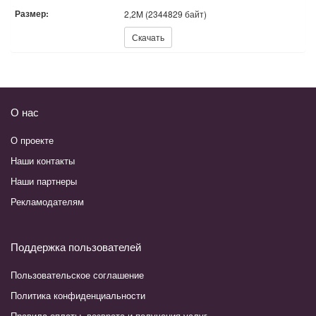
Размер:
2,2M (2344829 байт)
Скачать:
Скачать
О нас
О проекте
Наши контакты
Наши партнеры
Рекламодателям
Поддержка пользователей
Пользовательское соглашение
Политика конфиденциальности
Правила оплаты, возврата и получения услуг