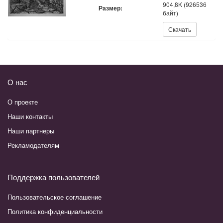
904,8K (926536
Размер:
байт)
Скачать:
Скачать
О нас
О проекте
Наши контакты
Наши партнеры
Рекламодателям
Поддержка пользователей
Пользовательское соглашение
Политика конфиденциальности