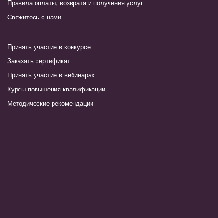
Правила оплаты, возврата и получения услуг
Свяжитесь с нами
Принять участие в конкурсе
Заказать сертификат
Принять участие в вебинарах
Курсы повышения квалификации
Методические рекомендации