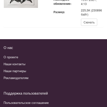
обновление:
4:13
225,5K (230896
Размер:
байт)
Скачать:
Скачать
О нас
О проекте
Наши контакты
Наши партнеры
Рекламодателям
Поддержка пользователей
Пользовательское соглашение