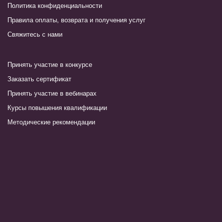
Политика конфиденциальности
Правила оплаты, возврата и получения услуг
Свяжитесь с нами
Принять участие в конкурсе
Заказать сертификат
Принять участие в вебинарах
Курсы повышения квалификации
Методические рекомендации