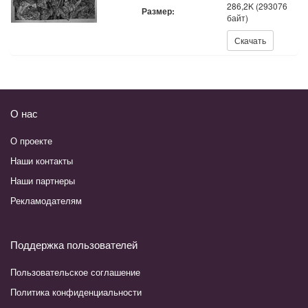
286,2K (293076
Размер:
байт)
Скачать:
Скачать
О нас
О проекте
Наши контакты
Наши партнеры
Рекламодателям
Поддержка пользователей
Пользовательское соглашение
Политика конфиденциальности