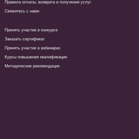
Правила оплаты, возврата и получения услуг
Свяжитесь с нами
Принять участие в конкурсе
Заказать сертификат
Принять участие в вебинарах
Курсы повышения квалификации
Методические рекомендации