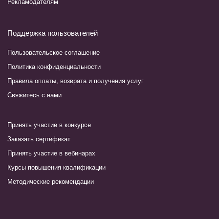
Рекламодателям
Поддержка пользователей
Пользовательское соглашение
Политика конфиденциальности
Правила оплаты, возврата и получения услуг
Свяжитесь с нами
Принять участие в конкурсе
Заказать сертификат
Принять участие в вебинарах
Курсы повышения квалификации
Методические рекомендации