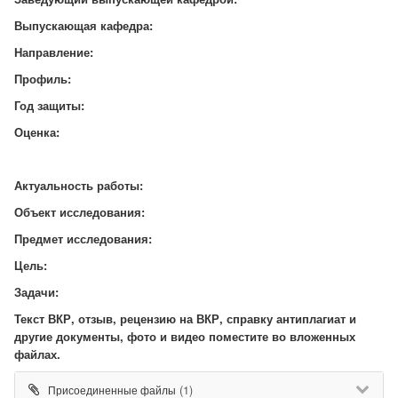
Выпускающая кафедра:
Направление:
Профиль:
Год защиты:
Оценка:
Актуальность работы:
Объект исследования:
Предмет исследования:
Цель:
Задачи:
Текст ВКР, отзыв, рецензию на ВКР, справку антиплагиат и
другие документы, фото и видео поместите во вложенных
файлах.
(1)
Присоединенные файлы