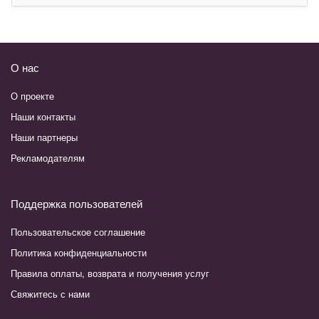
О нас
О проекте
Наши контакты
Наши партнеры
Рекламодателям
Поддержка пользователей
Пользовательское соглашение
Политика конфиденциальности
Правила оплаты, возврата и получения услуг
Свяжитесь с нами