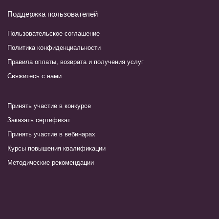
Поддержка пользователей
Пользовательское соглашение
Политика конфиденциальности
Правила оплаты, возврата и получения услуг
Свяжитесь с нами
Принять участие в конкурсе
Заказать сертификат
Принять участие в вебинарах
Курсы повышения квалификации
Методические рекомендации