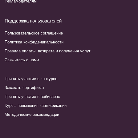
Рекламодателям
Поддержка пользователей
Пользовательское соглашение
Политика конфиденциальности
Правила оплаты, возврата и получения услуг
Свяжитесь с нами
Принять участие в конкурсе
Заказать сертификат
Принять участие в вебинарах
Курсы повышения квалификации
Методические рекомендации