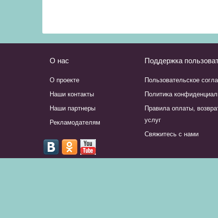
О нас
Поддержка пользова
О проекте
Пользовательское согл
Наши контакты
Политика конфиденциал
Наши партнеры
Правила оплаты, возвра
услуг
Рекламодателям
Свяжитесь с нами