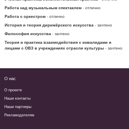
Работа над музыкальным спектаклем
- отлично
Работа с оркестром
- отлично
История и теория дирижёрского искусства
- зачтено
Философия искусства
- зачтено
Теория и практика взаимодействия с инвалидами и
лицами с ОВЗ в учреждениях отрасли культуры
- зачтено
О нас
О проекте
Наши контакты
Наши партнеры
Рекламодателям