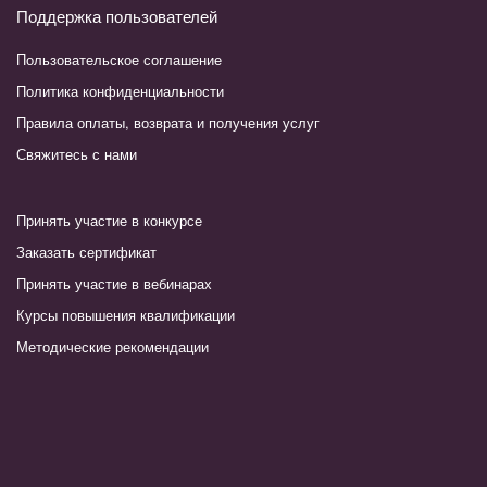
Поддержка пользователей
Пользовательское соглашение
Политика конфиденциальности
Правила оплаты, возврата и получения услуг
Свяжитесь с нами
Принять участие в конкурсе
Заказать сертификат
Принять участие в вебинарах
Курсы повышения квалификации
Методические рекомендации