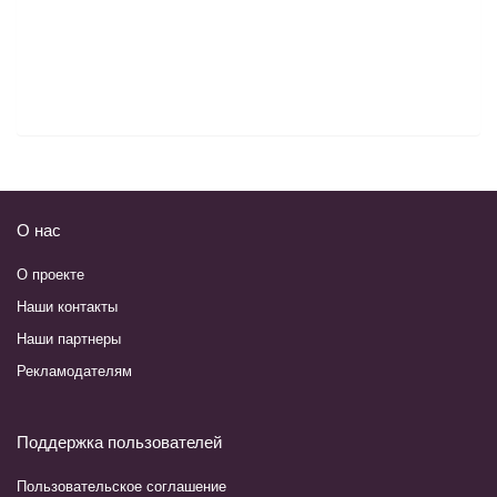
О нас
О проекте
Наши контакты
Наши партнеры
Рекламодателям
Поддержка пользователей
Пользовательское соглашение