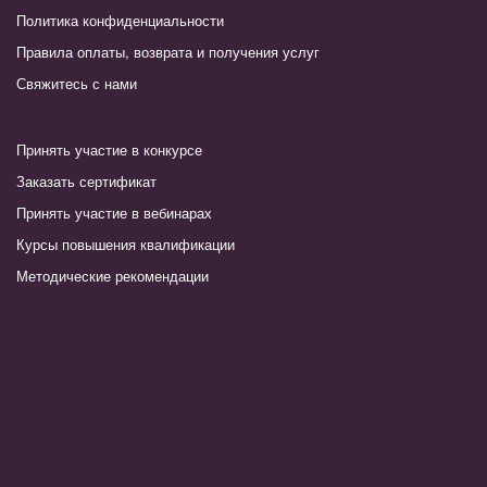
Политика конфиденциальности
Правила оплаты, возврата и получения услуг
Свяжитесь с нами
Принять участие в конкурсе
Заказать сертификат
Принять участие в вебинарах
Курсы повышения квалификации
Методические рекомендации