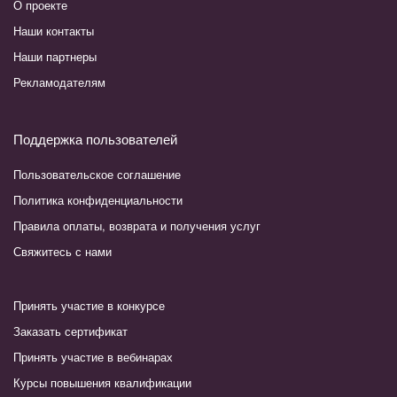
О проекте
Наши контакты
Наши партнеры
Рекламодателям
Поддержка пользователей
Пользовательское соглашение
Политика конфиденциальности
Правила оплаты, возврата и получения услуг
Свяжитесь с нами
Принять участие в конкурсе
Заказать сертификат
Принять участие в вебинарах
Курсы повышения квалификации