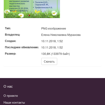
Тип:
PNG изображение
Владелец:
Елена Николаевна Муранова
Создан:
10.11.2018, 1:52
Последнее обновление:
10.11.2018, 1:52
Размер:
130,8K (133979 байт)
Скачать:
Скачать
О нас
О проекте
Наши контакты