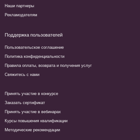
Наши партнеры
Рекламодателям
Поддержка пользователей
Пользовательское соглашение
Политика конфиденциальности
Правила оплаты, возврата и получения услуг
Свяжитесь с нами
Принять участие в конкурсе
Заказать сертификат
Принять участие в вебинарах
Курсы повышения квалификации
Методические рекомендации