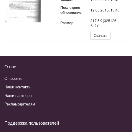
Последнее
12.05.2015, 10:40
обновление:
317,5K (325126
Размер:
байт)
Скачать:
Скачать
О нас
О проекте
Наши контакты
Наши партнеры
Рекламодателям
Поддержка пользователей