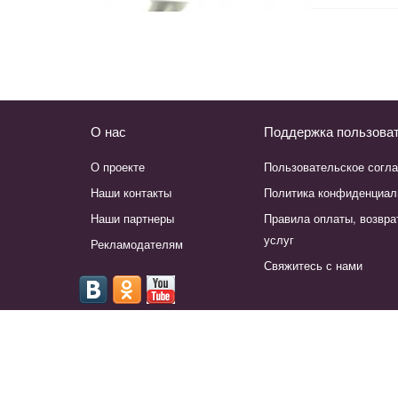
О нас
Поддержка пользова
О проекте
Пользовательское согл
Наши контакты
Политика конфиденциал
Наши партнеры
Правила оплаты, возвра
услуг
Рекламодателям
Свяжитесь с нами