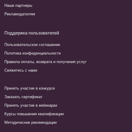
Наши партнеры
Рекламодателям
Поддержка пользователей
Пользовательское соглашение
Политика конфиденциальности
Правила оплаты, возврата и получения услуг
Свяжитесь с нами
Принять участие в конкурсе
Заказать сертификат
Принять участие в вебинарах
Курсы повышения квалификации
Методические рекомендации