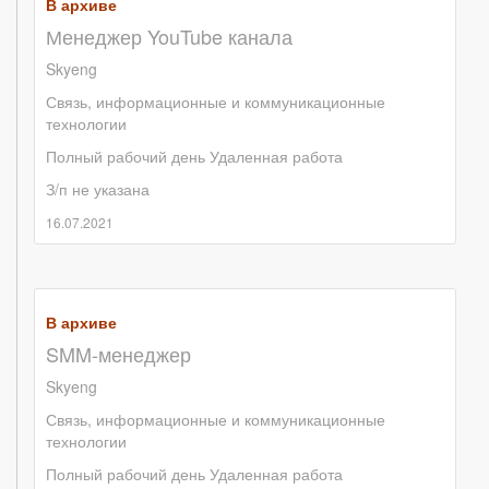
В архиве
Менеджер YouTube канала
Skyeng
Связь, информационные и коммуникационные
технологии
Полный рабочий день
Удаленная работа
З/п не указана
16.07.2021
В архиве
SMM-менеджер
Skyeng
Связь, информационные и коммуникационные
технологии
Полный рабочий день
Удаленная работа