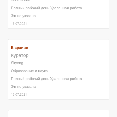
Полный рабочий день
Удаленная работа
З/п не указана
16.07.2021
В архиве
Куратор
Skyeng
Образование и наука
Полный рабочий день
Удаленная работа
З/п не указана
16.07.2021