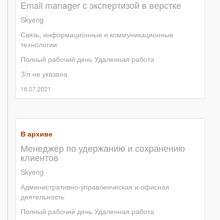
Email manager с экспертизой в верстке
Skyeng
Связь, информационные и коммуникационные
технологии
Полный рабочий день
Удаленная работа
З/п не указана
16.07.2021
В архиве
Менеджер по удержанию и сохранению
клиентов
Skyeng
Административно-управленческая и офисная
деятельность
Полный рабочий день
Удаленная работа