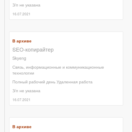
З/п не указана
16.07.2021
В архиве
SEO-копирайтер
Skyeng
Связь, информационные и коммуникационные
технологии
Полный рабочий день
Удаленная работа
З/п не указана
16.07.2021
В архиве