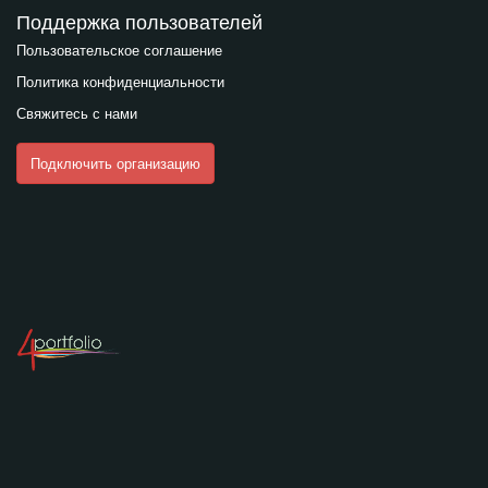
Поддержка пользователей
Пользовательское соглашение
Политика конфиденциальности
Свяжитесь с нами
Подключить организацию