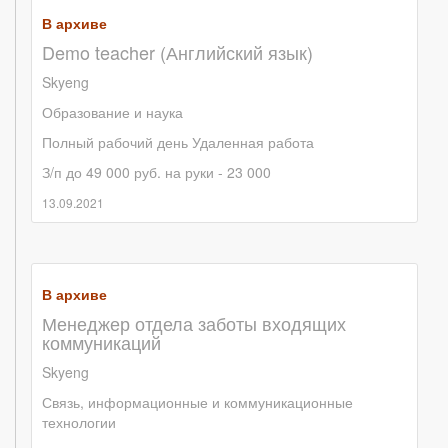
В архиве
Demo teacher (Английский язык)
Skyeng
Образование и наука
Полный рабочий день
Удаленная работа
З/п до 49 000 руб. на руки - 23 000
13.09.2021
В архиве
Менеджер отдела заботы входящих
коммуникаций
Skyeng
Связь, информационные и коммуникационные
технологии