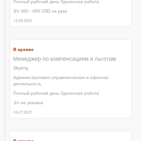
Полный рабочий день
Удаленная работа
З/п 300 - 450 USD на руки
13.09.2021
В архиве
Менеджер по компенсациям и льготам
Skyeng
Административно-управленческая и офисная
деятельность
Полный рабочий день
Удаленная работа
З/п не указана
16.07.2021
В архиве