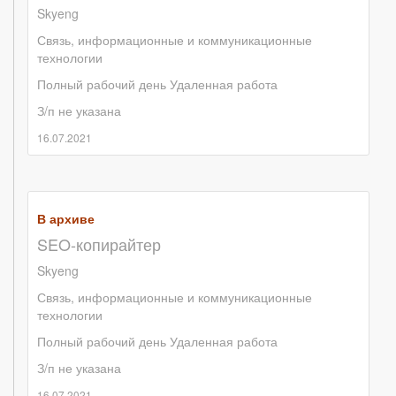
Skyeng
Связь, информационные и коммуникационные
технологии
Полный рабочий день
Удаленная работа
З/п не указана
16.07.2021
В архиве
SEO-копирайтер
Skyeng
Связь, информационные и коммуникационные
технологии
Полный рабочий день
Удаленная работа
З/п не указана
16.07.2021