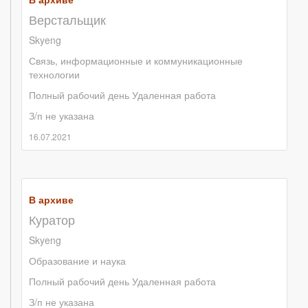
Верстальщик
Skyeng
Связь, информационные и коммуникационные
технологии
Полный рабочий день
Удаленная работа
З/п не указана
16.07.2021
В архиве
Куратор
Skyeng
Образование и наука
Полный рабочий день
Удаленная работа
З/п не указана