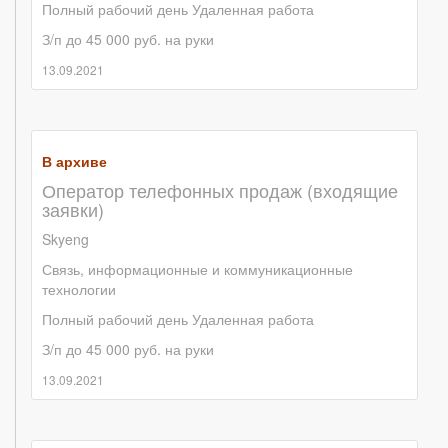
Полный рабочий день
Удаленная работа
З/п до 45 000 руб. на руки
13.09.2021
В архиве
Оператор телефонных продаж (входящие
заявки)
Skyeng
Связь, информационные и коммуникационные
технологии
Полный рабочий день
Удаленная работа
З/п до 45 000 руб. на руки
13.09.2021