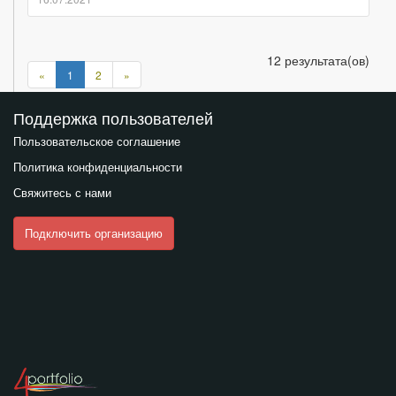
12 результата(ов)
Предыдущая
Следующая
«
1
2
»
страница
страница
Поддержка пользователей
Пользовательское соглашение
Политика конфиденциальности
Свяжитесь с нами
Подключить организацию