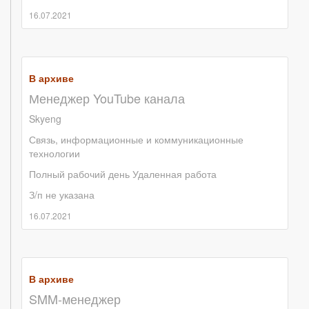
16.07.2021
В архиве
Менеджер YouTube канала
Skyeng
Связь, информационные и коммуникационные
технологии
Полный рабочий день
Удаленная работа
З/п не указана
16.07.2021
В архиве
SMM-менеджер