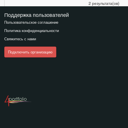
2 результата(ов)
Поддержка пользователей
Пользовательское соглашение
Политика конфиденциальности
Свяжитесь с нами
Подключить организацию