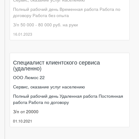
Полный рабочий день
Временная работа
Работа по
договору
Работа без опыта
З/п 50 000 - 80 000 руб. на руки
16.01.2023
Специалист клиентского сервиса
(удаленно)
ООО Люмос 22
Сервис, оказание услуг населению
Полный рабочий день
Удаленная работа
Постоянная
работа
Работа по договору
З/п от 20000
01.10.2021