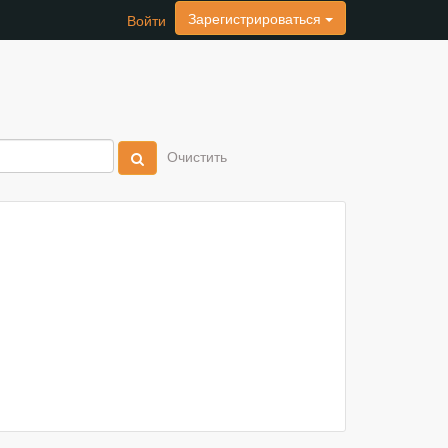
Зарегистрироваться
Войти