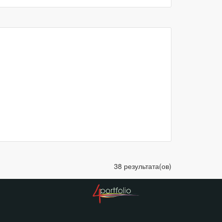
38 результата(ов)