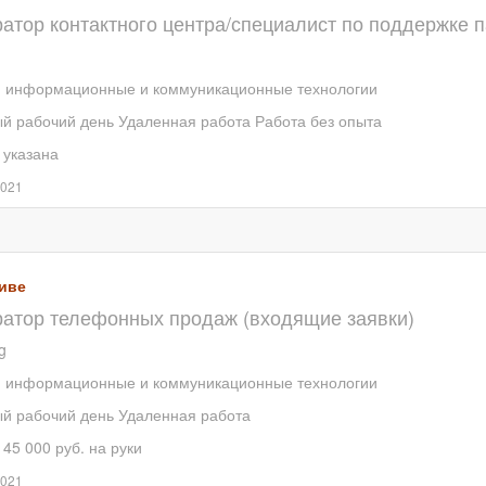
атор контактного центра/специалист по поддержке 
, информационные и коммуникационные технологии
й рабочий день
Удаленная работа
Работа без опыта
 указана
2021
иве
атор телефонных продаж (входящие заявки)
g
, информационные и коммуникационные технологии
й рабочий день
Удаленная работа
 45 000 руб. на руки
2021