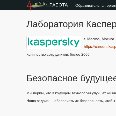
РАБОТА
Образовательная орга
Лаборатория Каспер
г. Москва, Москва
https://careers.kasp
Количество сотрудников: более 2000
Безопасное будущее
Мы верим, что в будущем технологии улучшат жизнь
Наша задача — обеспечить их безопасность, чтобы