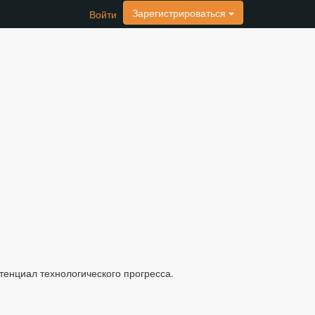
Зарегистрироваться
Войти
тенциал технологического прогресса.