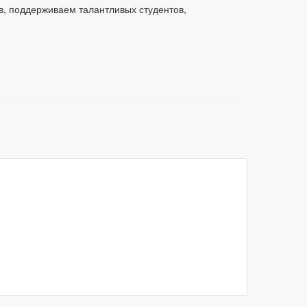
в, поддерживаем талантливых студентов,