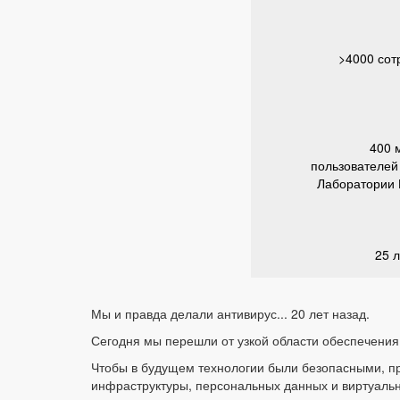
>4000 сот
400 
пользователей
Лаборатории 
25 л
Мы и правда делали антивирус... 20 лет назад.
Сегодня мы перешли от узкой области обеспечени
Чтобы в будущем технологии были безопасными, п
инфраструктуры, персональных данных и виртуальн