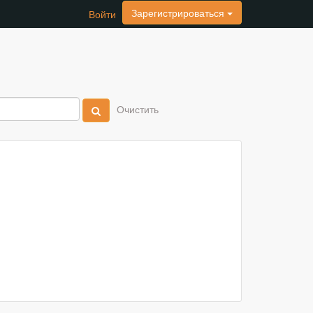
Зарегистрироваться
Войти