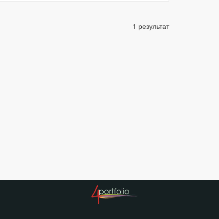
1 результат