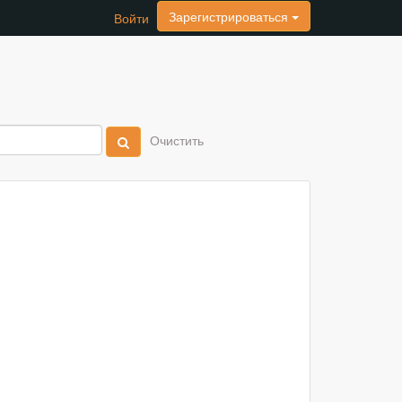
Зарегистрироваться
Войти