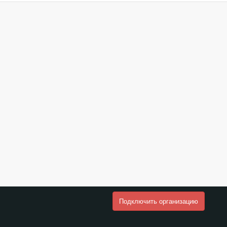
Подключить организацию