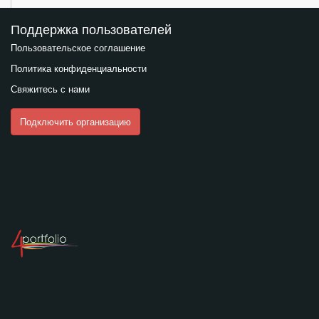
Поддержка пользователей
Пользовательское соглашение
Политика конфиденциальности
Свяжитесь с нами
Подключить организацию