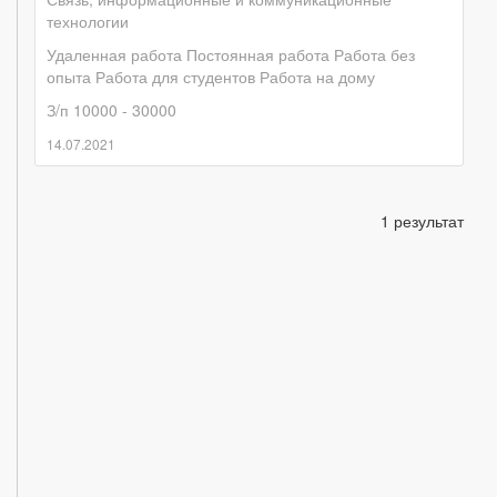
технологии
Удаленная работа
Постоянная работа
Работа без
опыта
Работа для студентов
Работа на дому
З/п 10000 - 30000
14.07.2021
1 результат