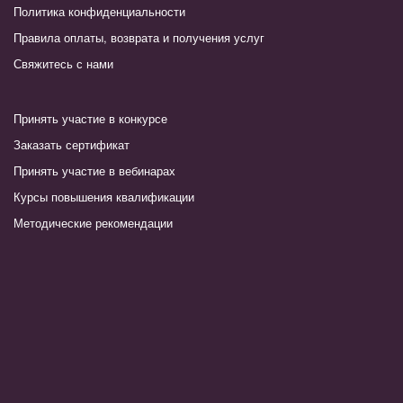
Политика конфиденциальности
Правила оплаты, возврата и получения услуг
Свяжитесь с нами
Принять участие в конкурсе
Заказать сертификат
Принять участие в вебинарах
Курсы повышения квалификации
Методические рекомендации