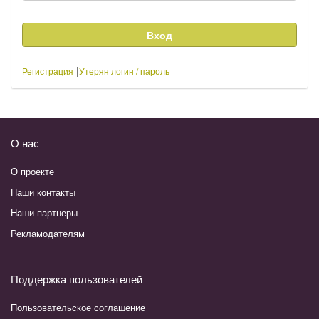
|
Регистрация
Утерян логин / пароль
О нас
О проекте
Наши контакты
Наши партнеры
Рекламодателям
Поддержка пользователей
Пользовательское соглашение