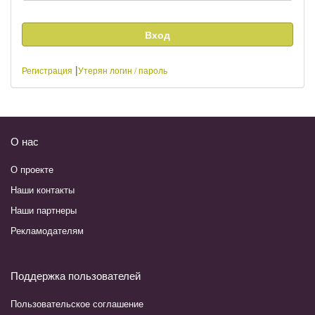
|
Регистрация
Утерян логин / пароль
О нас
О проекте
Наши контакты
Наши партнеры
Рекламодателям
Поддержка пользователей
Пользовательское соглашение