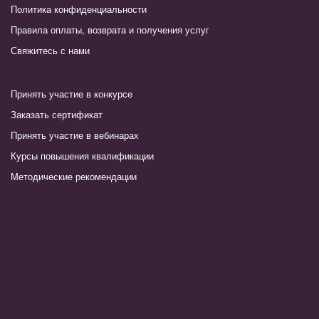
Политика конфиденциальности
Правила оплаты, возврата и получения услуг
Свяжитесь с нами
Принять участие в конкурсе
Заказать сертификат
Принять участие в вебинарах
Курсы повышения квалификации
Методические рекомендации