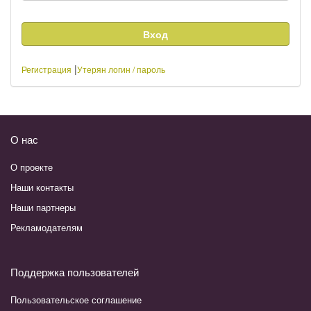
|
Регистрация
Утерян логин / пароль
О нас
О проекте
Наши контакты
Наши партнеры
Рекламодателям
Поддержка пользователей
Пользовательское соглашение