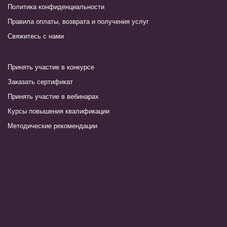
Политика конфиденциальности
Правила оплаты, возврата и получения услуг
Свяжитесь с нами
Принять участие в конкурсе
Заказать сертификат
Принять участие в вебинарах
Курсы повышения квалификации
Методические рекомендации