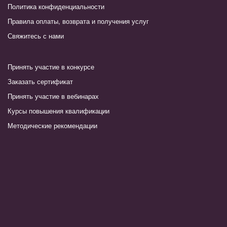
Политика конфиденциальности
Правила оплаты, возврата и получения услуг
Свяжитесь с нами
Принять участие в конкурсе
Заказать сертификат
Принять участие в вебинарах
Курсы повышения квалификации
Методические рекомендации