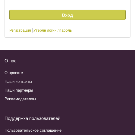
|
Регистрация
Утерян логин / пароль
О нас
О проекте
Наши контакты
Наши партнеры
Рекламодателям
Поддержка пользователей
Пользовательское соглашение