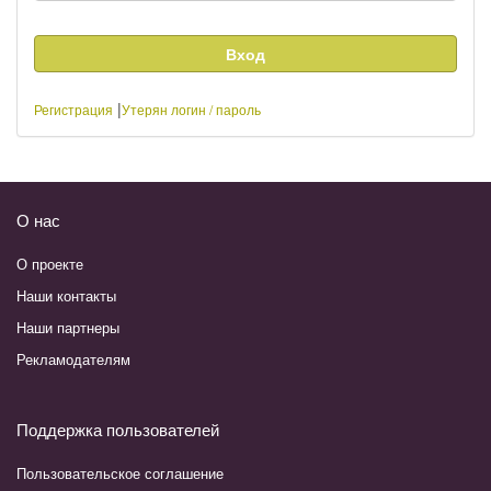
|
Регистрация
Утерян логин / пароль
О нас
О проекте
Наши контакты
Наши партнеры
Рекламодателям
Поддержка пользователей
Пользовательское соглашение