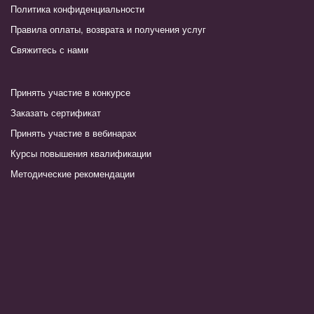
Политика конфиденциальности
Правила оплаты, возврата и получения услуг
Свяжитесь с нами
Принять участие в конкурсе
Заказать сертификат
Принять участие в вебинарах
Курсы повышения квалификации
Методические рекомендации