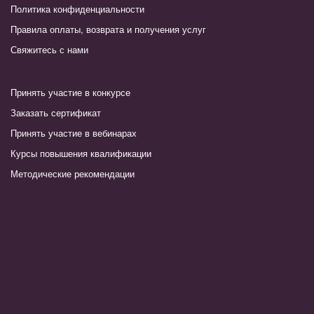
Политика конфиденциальности
Правила оплаты, возврата и получения услуг
Свяжитесь с нами
Принять участие в конкурсе
Заказать сертификат
Принять участие в вебинарах
Курсы повышения квалификации
Методические рекомендации