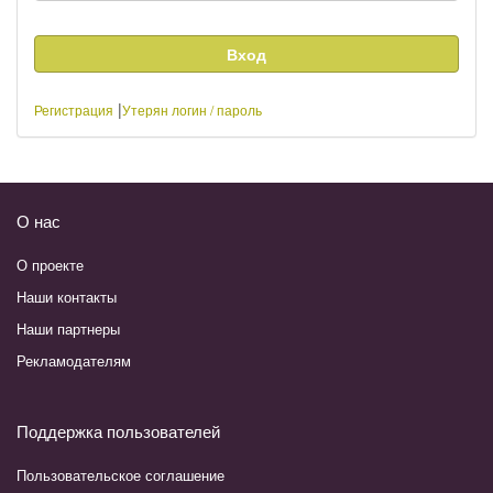
|
Регистрация
Утерян логин / пароль
О нас
О проекте
Наши контакты
Наши партнеры
Рекламодателям
Поддержка пользователей
Пользовательское соглашение