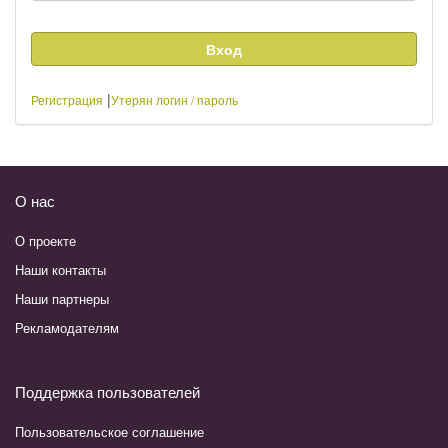
|
Регистрация
Утерян логин / пароль
О нас
О проекте
Наши контакты
Наши партнеры
Рекламодателям
Поддержка пользователей
Пользовательское соглашение