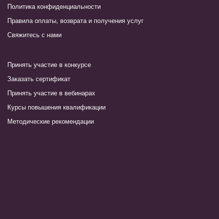
Политика конфиденциальности
Правила оплаты, возврата и получения услуг
Свяжитесь с нами
Принять участие в конкурсе
Заказать сертификат
Принять участие в вебинарах
Курсы повышения квалификации
Методические рекомендации