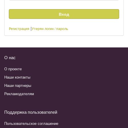
|
Регистрация
Утерян логин / пароль
О нас
О проекте
Наши контакты
Наши партнеры
Рекламодателям
Поддержка пользователей
Пользовательское соглашение