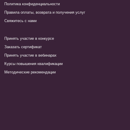
Политика конфиденциальности
Правила оплаты, возврата и получения услуг
Свяжитесь с нами
Принять участие в конкурсе
Заказать сертификат
Принять участие в вебинарах
Курсы повышения квалификации
Методические рекомендации