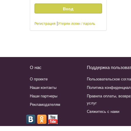
|
Регистрация
Утерян логин / пароль
О нас
Поддержка пользова
О проекте
Пользовательское согл
Наши контакты
Политика конфиденциал
Наши партнеры
Правила оплаты, возвра
услуг
Рекламодателям
Свяжитесь с нами