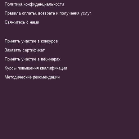
Политика конфиденциальности
Правила оплаты, возврата и получения услуг
Свяжитесь с нами
Принять участие в конкурсе
Заказать сертификат
Принять участие в вебинарах
Курсы повышения квалификации
Методические рекомендации