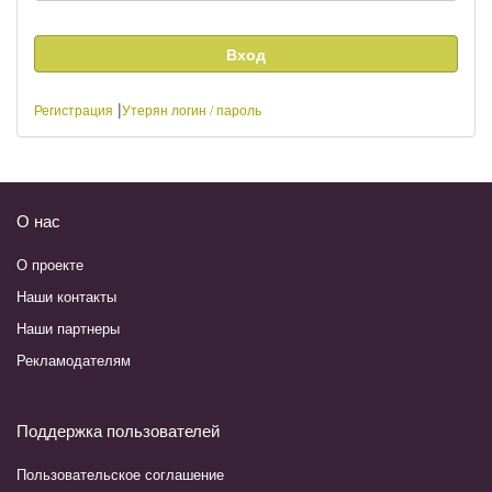
|
Регистрация
Утерян логин / пароль
О нас
О проекте
Наши контакты
Наши партнеры
Рекламодателям
Поддержка пользователей
Пользовательское соглашение