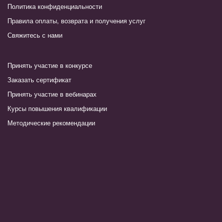
Политика конфиденциальности
Правила оплаты, возврата и получения услуг
Свяжитесь с нами
Принять участие в конкурсе
Заказать сертификат
Принять участие в вебинарах
Курсы повышения квалификации
Методические рекомендации