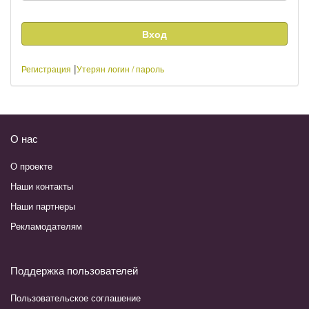
|
Регистрация
Утерян логин / пароль
О нас
О проекте
Наши контакты
Наши партнеры
Рекламодателям
Поддержка пользователей
Пользовательское соглашение