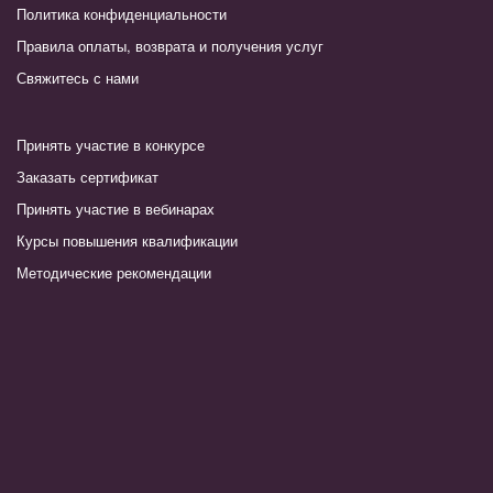
Политика конфиденциальности
Правила оплаты, возврата и получения услуг
Свяжитесь с нами
Принять участие в конкурсе
Заказать сертификат
Принять участие в вебинарах
Курсы повышения квалификации
Методические рекомендации