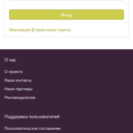
|
Регистрация
Утерян логин / пароль
О нас
О проекте
Наши контакты
Наши партнеры
Рекламодателям
Поддержка пользователей
Пользовательское соглашение