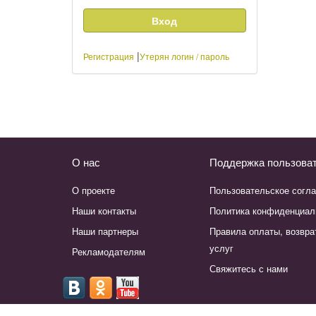
|
Регистрация
Утерян логин / пароль
О нас
Поддержка пользова
О проекте
Пользовательское согл
Наши контакты
Политика конфиденциал
Наши партнеры
Правила оплаты, возвра
услуг
Рекламодателям
Свяжитесь с нами