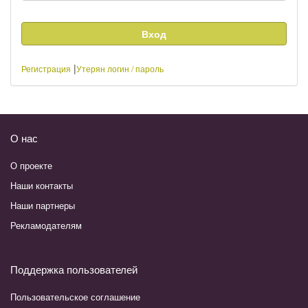
|
Регистрация
Утерян логин / пароль
О нас
О проекте
Наши контакты
Наши партнеры
Рекламодателям
Поддержка пользователей
Пользовательское соглашение