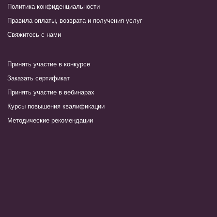
Политика конфиденциальности
Правила оплаты, возврата и получения услуг
Свяжитесь с нами
Принять участие в конкурсе
Заказать сертификат
Принять участие в вебинарах
Курсы повышения квалификации
Методические рекомендации