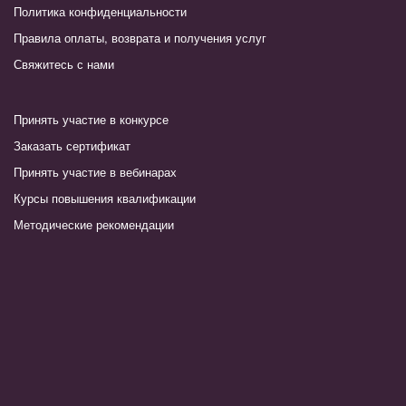
Политика конфиденциальности
Правила оплаты, возврата и получения услуг
Свяжитесь с нами
Принять участие в конкурсе
Заказать сертификат
Принять участие в вебинарах
Курсы повышения квалификации
Методические рекомендации