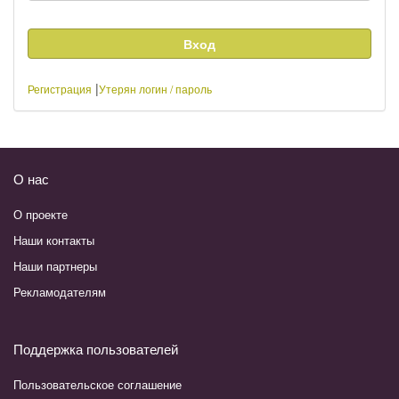
|
Регистрация
Утерян логин / пароль
О нас
О проекте
Наши контакты
Наши партнеры
Рекламодателям
Поддержка пользователей
Пользовательское соглашение