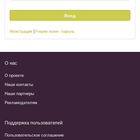
|
Регистрация
Утерян логин / пароль
О нас
О проекте
Наши контакты
Наши партнеры
Рекламодателям
Поддержка пользователей
Пользовательское соглашение