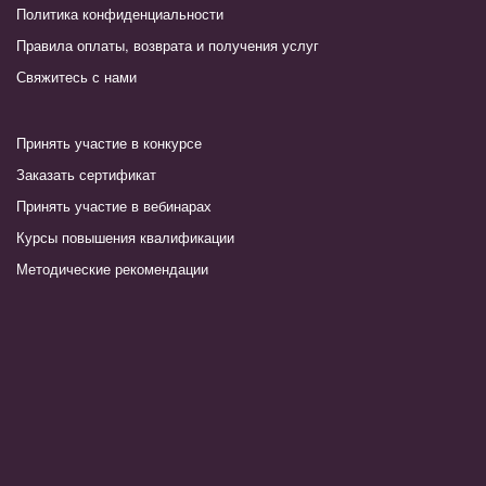
Политика конфиденциальности
Правила оплаты, возврата и получения услуг
Свяжитесь с нами
Принять участие в конкурсе
Заказать сертификат
Принять участие в вебинарах
Курсы повышения квалификации
Методические рекомендации